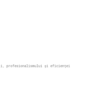
ii, profesionalismului și eficienței