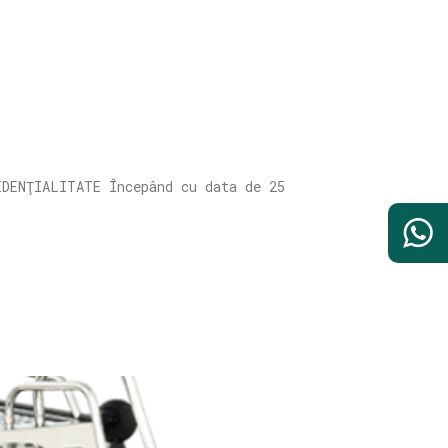
IDENŢIALITATE Începând cu data de 25