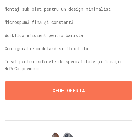
Montaj sub blat pentru un design minimalist
Microspumă fină și constantă
Workflow eficient pentru barista
Configurație modulară și flexibilă
Ideal pentru cafenele de specialitate și locații
HoReCa premium
CERE OFERTA