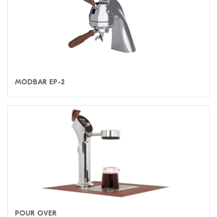
MODBAR EP-2
POUR OVER