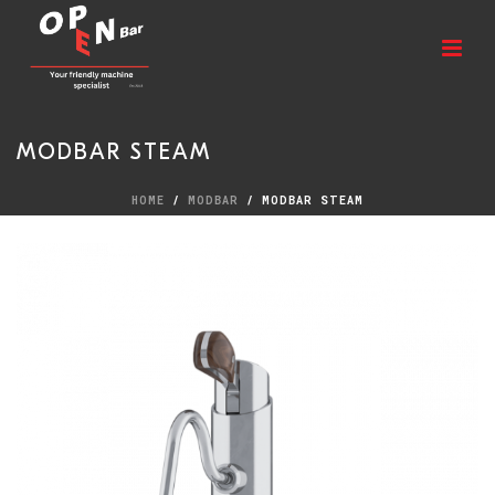
MODBAR STEAM
HOME
/
MODBAR
/ MODBAR STEAM