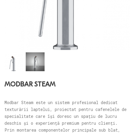
MODBAR STEAM
Modbar Steam este un sistem profesional dedicat
texturării laptelui, proiectat pentru cafenelele de
specialitate care își doresc un spațiu de lucru
deschis și o experiență premium pentru clienți.
Prin montarea componentelor principale sub blat,