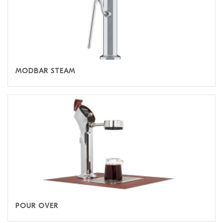
MODBAR STEAM
POUR OVER