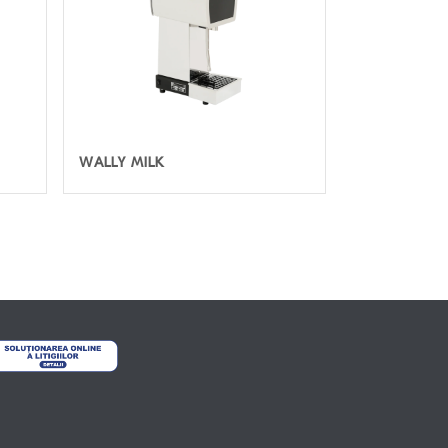
WALLY MILK