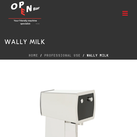
WALLY MILK
HOME
/
PROFESSIONAL USE
/ WALLY MILK