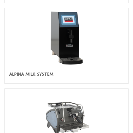
ALPINA MILK SYSTEM