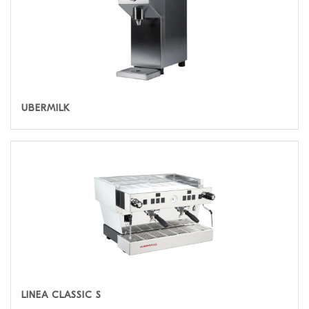
UBERMILK
LINEA CLASSIC S