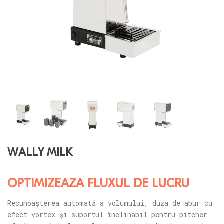
WALLY MILK
OPTIMIZEAZĂ FLUXUL DE LUCRU
Recunoașterea automată a volumului, duza de abur cu
efect vortex și suportul înclinabil pentru pitcher