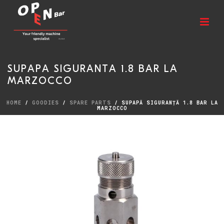
SUPAPĂ SIGURANȚĂ 1.8 BAR LA
MARZOCCO
HOME
/
GOODIES
/
SPARE PARTS
/ SUPAPĂ SIGURANȚĂ 1.8 BAR LA
MARZOCCO