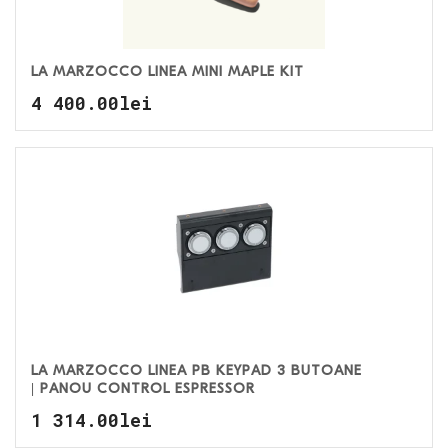
LA MARZOCCO LINEA MINI MAPLE KIT
4 400.00
lei
LA MARZOCCO LINEA PB KEYPAD 3 BUTOANE
| PANOU CONTROL ESPRESSOR
1 314.00
lei