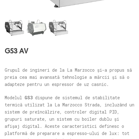
GS3 AV
Grupul de ingineri de la La Marzocco și-a propus să
preia cea mai avansată tehnologie a mărcii și să o
adapteze pentru un espressor de uz casnic.
Modelul
GS3
dispune de sistemul de stabilitate
termică utilizat la La Marzocco Strada, incluzând un
sistem de preîncălzire, controler digital PID,
grupuri saturate, un sistem cu boiler dublu și
afișaj digital. Aceste caracteristici definesc o
platformă de preparare a espresso-ului de lux: tot