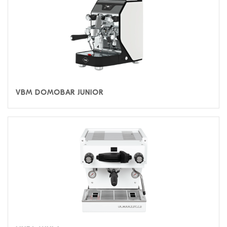
VBM DOMOBAR JUNIOR