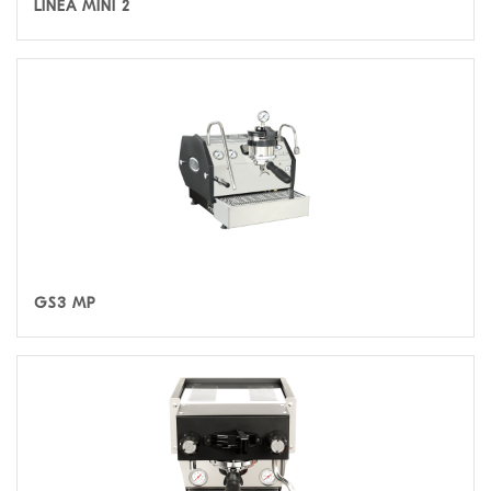
LINEA MINI 2
GS3 MP